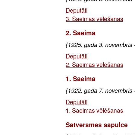
Deputāti
3. Saeimas vēlēšanas
2. Saeima
(1925. gada 3. novembris 
Deputāti
2. Saeimas vēlēšanas
1. Saeima
(1922. gada 7. novembris 
Deputāti
1. Saeimas vēlēšanas
Satversmes sapulce