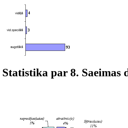
Statistika par 8. Saeimas 