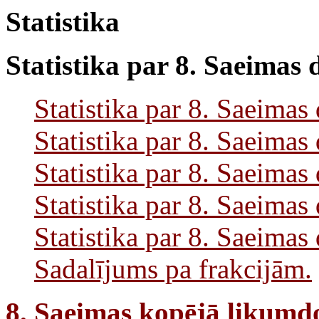
Statistika
Statistika
par 8. Saeimas 
Statistika par 8. Saeima
Statistika par 8. Saeimas 
Statistika par 8. Saeima
Statistika par 8. Saeimas
Statistika par 8. Saeimas
Sadalījums pa frakcijām.
8. Saeimas kopējā likumdo