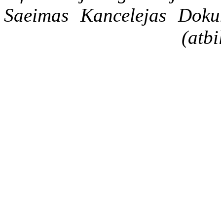
Saeimas Kancelejas Doku
(atbi