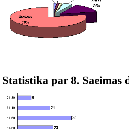
Statistika par 8. Saeimas