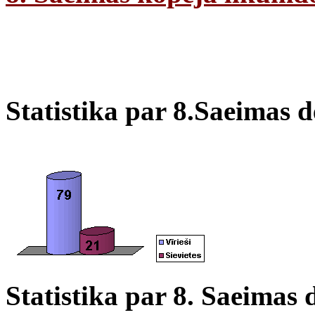
Statistika par 8.Saeimas
Statistika par 8. Saeimas 