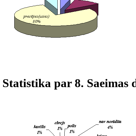
Statistika par 8. Saeimas