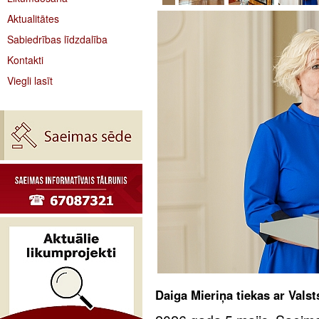
Aktualitātes
Sabiedrības līdzdalība
Kontakti
Viegli lasīt
Daiga Mieriņa tiekas ar Vals