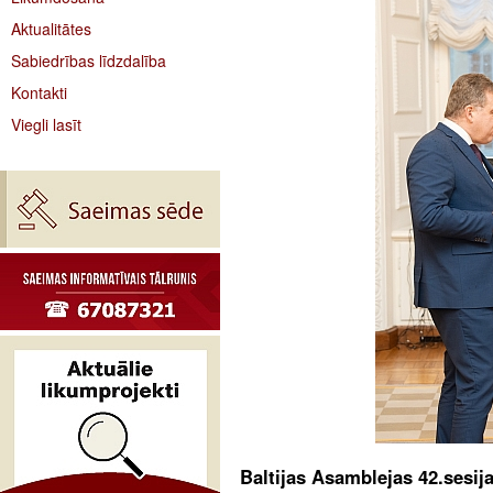
Aktualitātes
Sabiedrības līdzdalība
Kontakti
Viegli lasīt
Baltijas Asamblejas 42.sesij