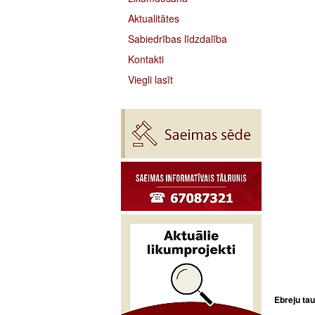
Aktualitātes
Sabiedrības līdzdalība
Kontakti
Viegli lasīt
Ebreju tau