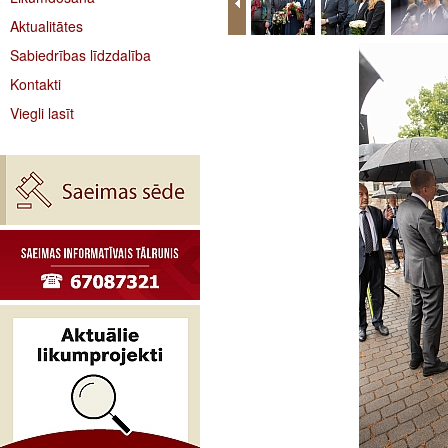
Aktualitātes
Sabiedrības līdzdalība
Kontakti
Viegli lasīt