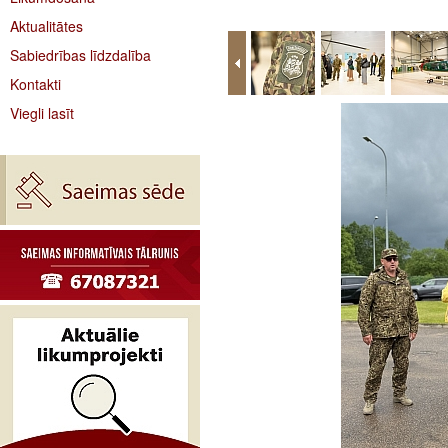
Aktualitātes
Sabiedrības līdzdalība
Kontakti
Viegli lasīt