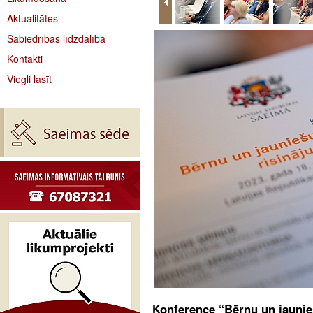
Aktualitātes
Sabiedrības līdzdalība
Kontakti
Viegli lasīt
Konference “Bērnu un jaunie