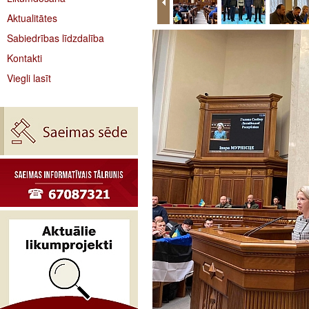
Aktualitātes
Sabiedrības līdzdalība
Kontakti
Viegli lasīt