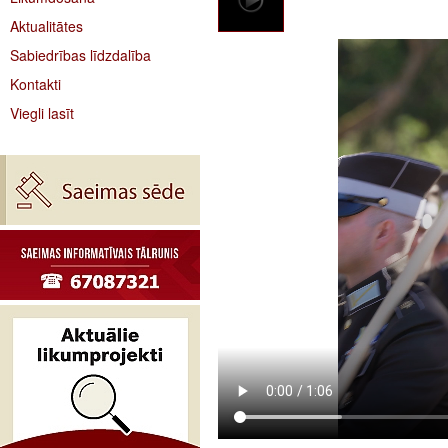
Aktualitātes
Sabiedrības līdzdalība
Kontakti
Viegli lasīt