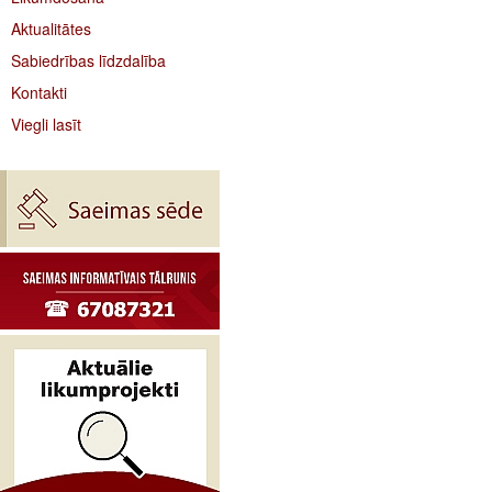
Aktualitātes
Sabiedrības līdzdalība
Kontakti
Viegli lasīt