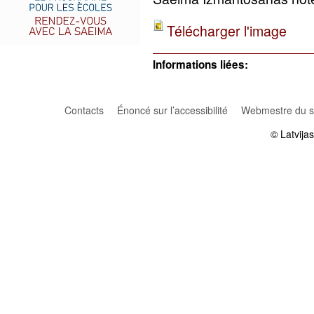
Télécharger l'image
Informations liées:
Contacts
Énoncé sur l’accessibilité
Webmestre du si
© Latvija