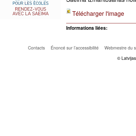
Télécharger l'image
Informations liées:
Contacts
Énoncé sur l’accessibilité
Webmestre du si
© Latvija