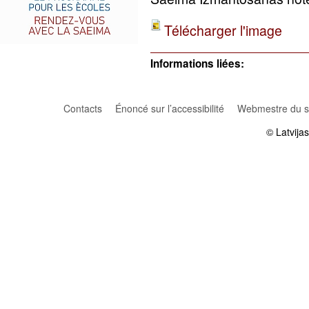
Télécharger l'image
Informations liées:
Contacts
Énoncé sur l’accessibilité
Webmestre du si
© Latvija