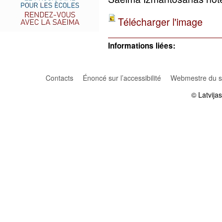
Télécharger l'image
Informations liées:
Contacts
Énoncé sur l’accessibilité
Webmestre du si
© Latvija