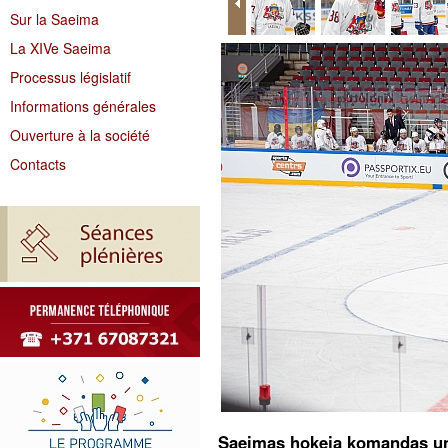
Sur la Saeima
La XIVe Saeima
Processus législatif
Informations générales
Ouverture à la société
Contacts
Saeimas hokeja komandas un L