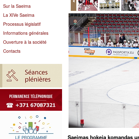
Sur la Saeima
La XIVe Saeima
Processus législatif
Informations générales
Ouverture à la société
Contacts
Saeimas hokeja komandas un L