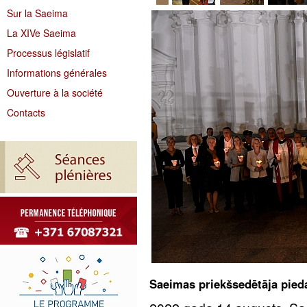
Sur la Saeima
La XIVe Saeima
Processus législatif
Informations générales
Ouverture à la société
Contacts
Saeimas priekšsedētāja pie