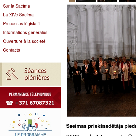
Sur la Saeima
La XIVe Saeima
Processus législatif
Informations générales
Ouverture à la société
Contacts
Saeimas priekšsedētāja pie