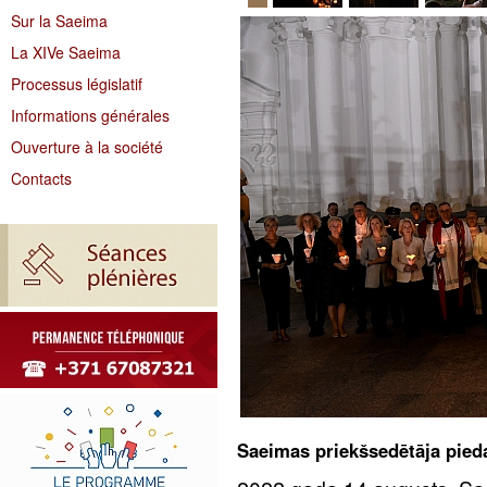
Sur la Saeima
La XIVe Saeima
Processus législatif
Informations générales
Ouverture à la société
Contacts
Saeimas priekšsedētāja pie