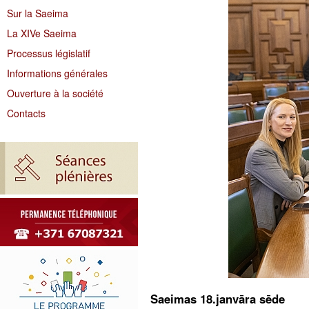
Sur la Saeima
La XIVe Saeima
Processus législatif
Informations générales
Ouverture à la société
Contacts
Saeimas 18.janvāra sēde