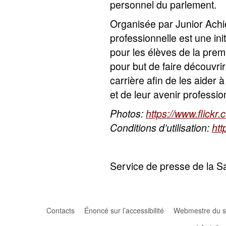
personnel du parlement.
Organisée par Junior Achi
professionnelle est une ini
pour les élèves de la prem
pour but de faire découvri
carrière afin de les aider 
et de leur avenir professio
Photos:
https://www.flic
Conditions d’utilisation:
htt
Service de presse de la 
Contacts
Énoncé sur l’accessibilité
Webmestre du si