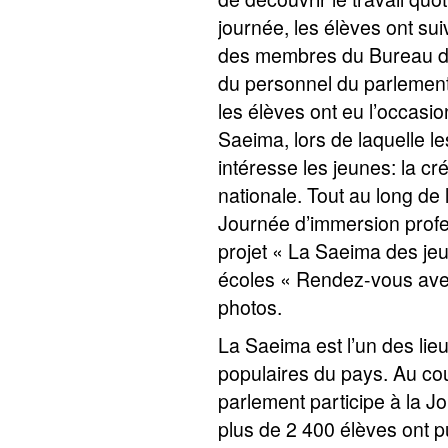
journée, les élèves ont sui
des membres du Bureau de
du personnel du parlement.
les élèves ont eu l’occasio
Saeima, lors de laquelle le
intéresse les jeunes: la c
nationale. Tout au long de l
Journée d’immersion profes
projet « La Saeima des je
écoles « Rendez-vous avec
photos.
La Saeima est l’un des lie
populaires du pays. Au co
parlement participe à la J
plus de 2 400 élèves ont p