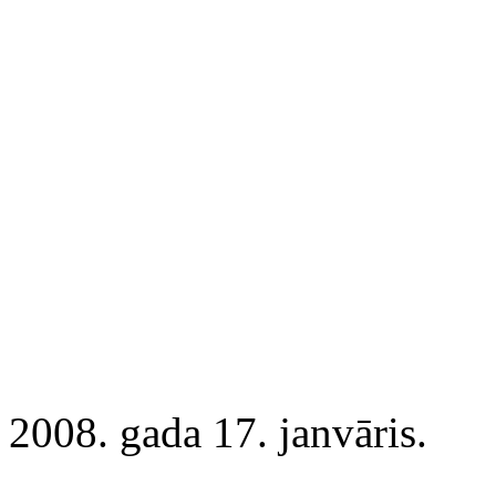
2008. gada 17. janvāris.