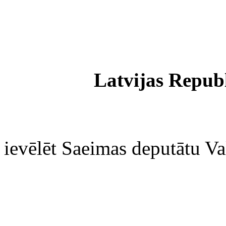
Latvijas Repub
ievēlēt Saeimas deputātu Va