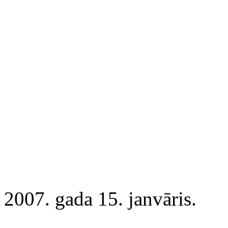
2007. gada 15. janvāris.