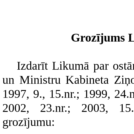
Grozījums 
Izdarīt Likumā par ost
un Ministru Kabineta Ziņot
1997, 9., 15.nr.; 1999, 24.n
2002, 23.nr.; 2003, 15.
grozījumu: