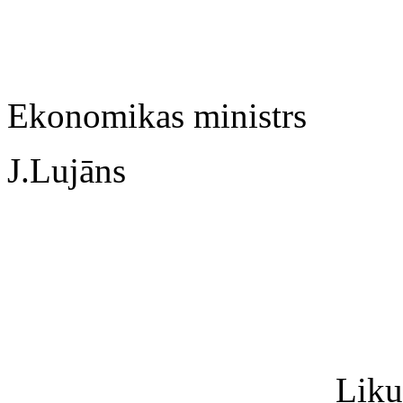
Ekonomikas ministrs
J.Lujāns
Liku